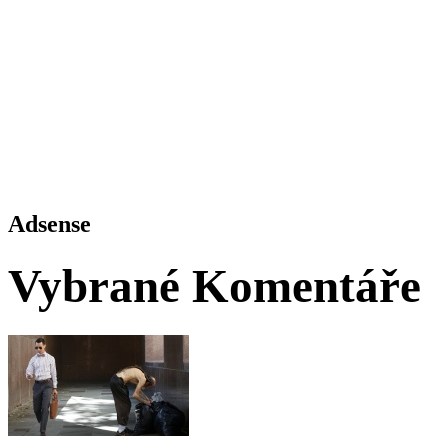
Adsense
Vybrané Komentáře