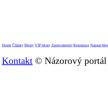
Home
Články
Blogy
VIP blogy
Zpravodajství
Registrace
Napsat blo
Kontakt
© Názorový portál