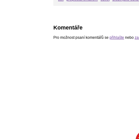
Komentáře
Pro možnost psaní komentářů se
přihlašte
nebo
za