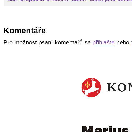
Komentáře
Pro možnost psaní komentářů se
přihlašte
nebo