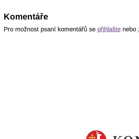
Komentáře
Pro možnost psaní komentářů se
přihlašte
nebo