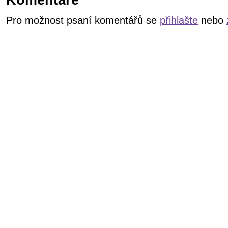
Pro možnost psaní komentářů se
přihlašte
nebo